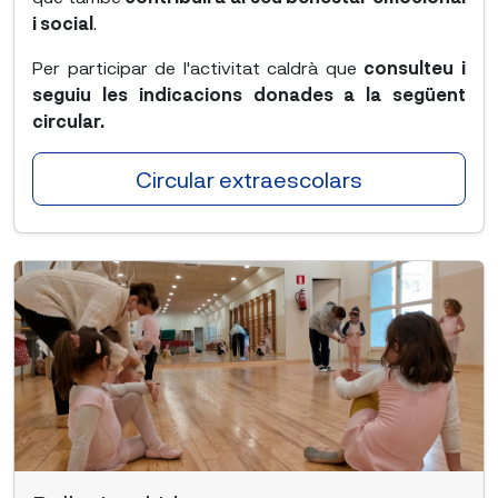
i social
.
Per participar de l'activitat caldrà que
consulteu i
seguiu les indicacions donades a la següent
circular.
Circular extraescolars