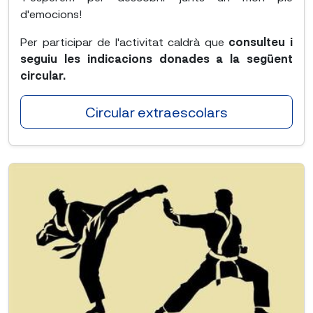
d'emocions!
Per participar de l'activitat caldrà que
consulteu i
seguiu les indicacions donades a la següent
circular.
Circular extraescolars