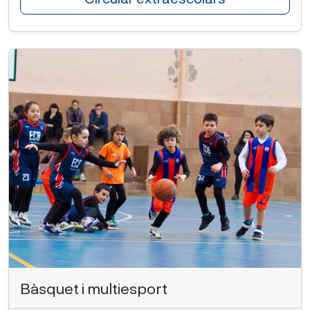
Bàsquet i multiesport